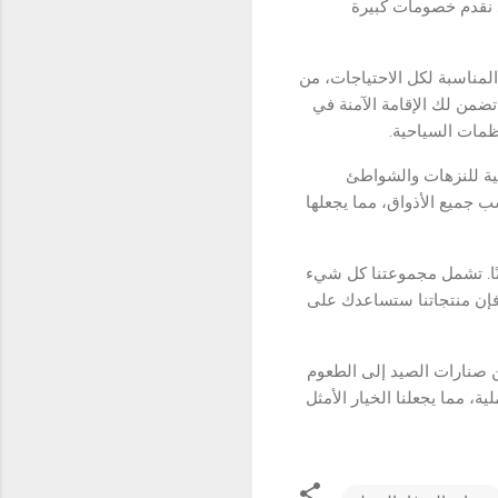
. نقدم خصومات كبيرة
لمناسبة لكل الاحتياجات، من
 تضمن لك الإقامة الآمنة في
ظمات السياحية.
ية للنزهات والشواطئ
 جميع الأذواق، مما يجعلها
نًا. تشمل مجموعتنا كل شيء
 فإن منتجاتنا ستساعدك على
 صنارات الصيد إلى الطعوم
، مما يجعلنا الخيار الأمثل