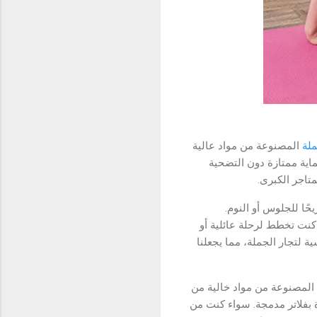
ملة
المصنوعة من مواد عالية
ماية ممتازة دون التضحية
متاجر الكبرى.
حًا للجلوس أو النوم.
كنت تخطط لرحلة عائلية أو
 لتجار الجملة، مما يجعلنا
المصنوعة من مواد خالية من
ة بفلاتر مدمجة. سواء كنت من