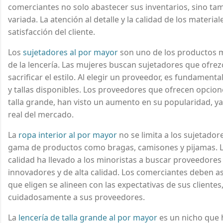
comerciantes no solo abastecer sus inventarios, sino tam
variada. La atención al detalle y la calidad de los materi
satisfacción del cliente.
Los
sujetadores al por mayor
son uno de los productos 
de la lencería. Las mujeres buscan sujetadores que ofre
sacrificar el estilo. Al elegir un proveedor, es fundamenta
y tallas disponibles. Los proveedores que ofrecen opcion
talla grande, han visto un aumento en su popularidad, 
real del mercado.
La
ropa interior al por mayor
no se limita a los sujetador
gama de productos como bragas, camisones y pijamas. L
calidad ha llevado a los minoristas a buscar proveedore
innovadores y de alta calidad. Los comerciantes deben 
que eligen se alineen con las expectativas de sus clientes
cuidadosamente a sus proveedores.
La
lencería de talla grande al por mayor
es un nicho que 