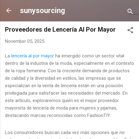
Skip to main content
sunysourcing
Proveedores de Lencería Al Por Mayor
November 05, 2025
La
lencería al por mayor
ha emergido como un sector vital
dentro de la industria de la moda, especialmente en el contexto
de la ropa femenina. Con la creciente demanda de productos
de calidad y la diversidad en estilos, las empresas que se
especializan en la venta de lencería están en una posición
privilegiada para satisfacer las necesidades del mercado. En
este artículo, exploraremos quién es el mejor proveedor
mayorista de lencería de moda para mujeres y pijamas,
destacando marcas reconocidas como FashionTIY.
Los consumidores buscan cada vez más opciones que no