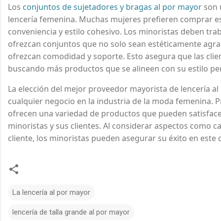
Los
conjuntos de sujetadores y bragas al por mayor
son 
lencería femenina. Muchas mujeres prefieren comprar e
conveniencia y estilo cohesivo. Los minoristas deben tr
ofrezcan conjuntos que no solo sean estéticamente agra
ofrezcan comodidad y soporte. Esto asegura que las clien
buscando más productos que se alineen con su estilo pe
La elección del mejor proveedor mayorista de lencería a
cualquier negocio en la industria de la moda femenina.
ofrecen una variedad de productos que pueden satisface
minoristas y sus clientes. Al considerar aspectos como ca
cliente, los minoristas pueden asegurar su éxito en este
La lencería al por mayor
lencería de talla grande al por mayor