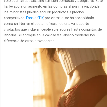
solo sean atractivas, sino también cómodas y asequibles. Esto
ha llevado a un aumento en las compras al por mayor, donde
los minoristas pueden adquirir productos a precios
competitivos.
FashionTIY
, por ejemplo, se ha consolidado
como un líder en el sector, ofreciendo una variedad de
productos que incluyen desde sujetadores hasta conjuntos de
lencería. Su enfoque en la calidad y el diseño moderno los
diferencia de otros proveedores.