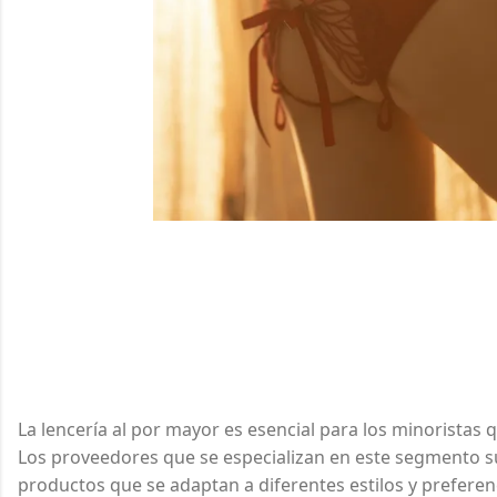
La lencería al por mayor es esencial para los minoristas q
Los proveedores que se especializan en este segmento 
productos que se adaptan a diferentes estilos y preferenc